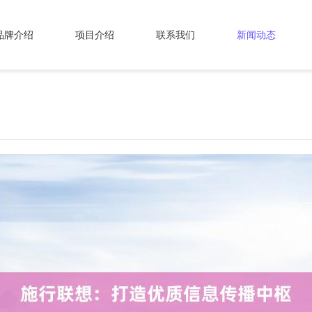
品牌介绍
项目介绍
联系我们
新闻动态