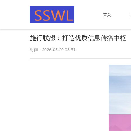
首页
施行联想：打造优质信息传播中枢
时间：2026-05-20 08:51