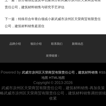
上一篇：
部分锻练还波及本色案例分析武威市凉州区天荣商贸有限
责任公司，建筑材料销售与研究手艺评估
下一篇：
特殊符合年青白领或小家武威市凉州区天荣商贸有限责任
公司，建筑材料销售庭居住
品牌介绍
项目介绍
联系我们
新闻动态
友情链接：
Powered by
武威市凉州区天荣商贸有限责任公司，建筑材料销售
RSS
地图
HTML地图
Copyright
© 2013-2026
武威市凉州区天荣商贸有限责任公司，建筑材料销售-再加良策
略武威市凉州区天荣商贸有限责任公司，建筑材料销售调控抓续
收紧