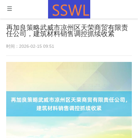
再加良策略武威市凉州区天荣商贸有限责
任公司，建筑材料销售调控抓续收紧
时间：2026-02-15 09:51